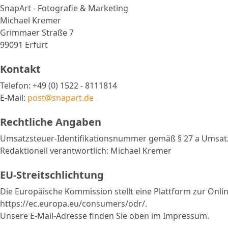
SnapArt - Fotografie & Marketing
Michael Kremer
Grimmaer Straße 7
99091 Erfurt
Kontakt
Telefon: +49 (0) 1522 - 8111814
E-Mail:
post@snapart.de
Rechtliche Angaben
Umsatzsteuer-Identifikationsnummer gemäß § 27 a Umsat
Redaktionell verantwortlich: Michael Kremer
EU-Streitschlichtung
Die Europäische Kommission stellt eine Plattform zur Onlin
https://ec.europa.eu/consumers/odr/.
Unsere E-Mail-Adresse finden Sie oben im Impressum.