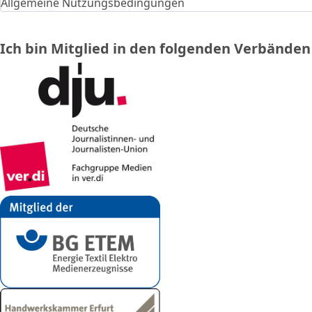
Allgemeine Nutzungsbedingungen
Ich bin Mitglied in den folgenden Verbänden