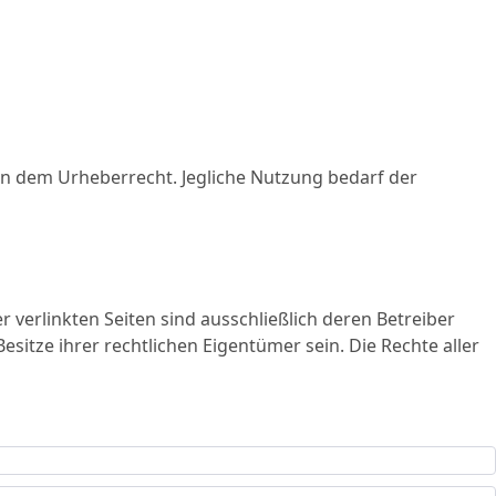
n dem Urheberrecht. Jegliche Nutzung bedarf der
r verlinkten Seiten sind ausschließlich deren Betreiber
itze ihrer rechtlichen Eigentümer sein. Die Rechte aller